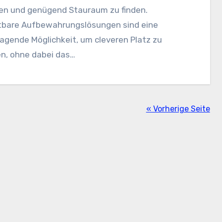
ten und genügend Stauraum zu finden.
tbare Aufbewahrungslösungen sind eine
agende Möglichkeit, um cleveren Platz zu
en, ohne dabei das…
« Vorherige Seite