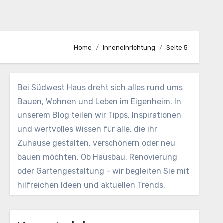
Home
Inneneinrichtung
Seite 5
Bei Südwest Haus dreht sich alles rund ums
Bauen, Wohnen und Leben im Eigenheim. In
unserem Blog teilen wir Tipps, Inspirationen
und wertvolles Wissen für alle, die ihr
Zuhause gestalten, verschönern oder neu
bauen möchten. Ob Hausbau, Renovierung
oder Gartengestaltung – wir begleiten Sie mit
hilfreichen Ideen und aktuellen Trends.