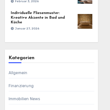
Februar 3, 2026
Individuelle Fliesenmuster:
Kreative Akzente in Bad und
Küche
Januar 27, 2026
Kategorien
Allgemein
Finanzierung
Immobilien News