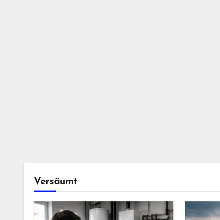
Versäumt