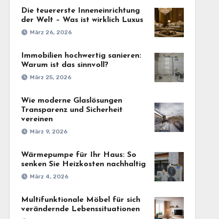
Die teuererste Inneneinrichtung
der Welt – Was ist wirklich Luxus
März 26, 2026
Immobilien hochwertig sanieren:
Warum ist das sinnvoll?
März 25, 2026
Wie moderne Glaslösungen
Transparenz und Sicherheit
vereinen
März 9, 2026
Wärmepumpe für Ihr Haus: So
senken Sie Heizkosten nachhaltig
März 4, 2026
Multifunktionale Möbel für sich
verändernde Lebenssituationen