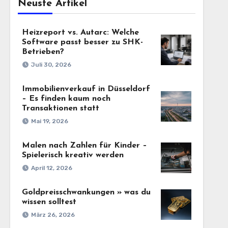
Neuste Artikel
Heizreport vs. Autarc: Welche
Software passt besser zu SHK-
Betrieben?
Juli 30, 2026
Immobilienverkauf in Düsseldorf
– Es finden kaum noch
Transaktionen statt
Mai 19, 2026
Malen nach Zahlen für Kinder –
Spielerisch kreativ werden
April 12, 2026
Goldpreisschwankungen » was du
wissen solltest
März 26, 2026