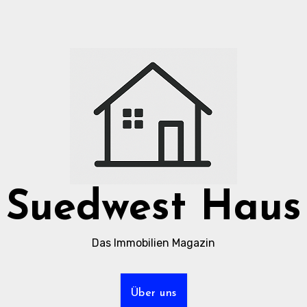
Suedwest Haus
Das Immobilien Magazin
Über uns