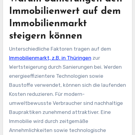
Immobilienwert auf dem
Immobilienmarkt
steigern können
Unterschiedliche Faktoren tragen auf dem
Immobilienmarkt, z.B. in Thüringen
zur
Wertsteigerung durch Sanierungen bei. Werden
energieeffizientere Technologien sowie
Baustoffe verwendet, können sich die laufenden
Kosten reduzieren. Für modern-
umweltbewusste Verbraucher sind nachhaltige
Baupraktiken zunehmend attraktiver. Eine
Immobilie wird durch zeitgemäße
Annehmlichkeiten sowie technologische