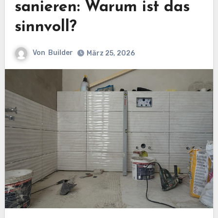
sanieren: Warum ist das
sinnvoll?
Von
Builder
März 25, 2026