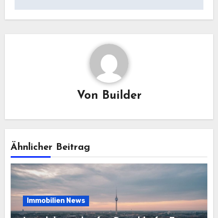
Von
Builder
Ähnlicher Beitrag
Immobilien News