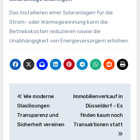
Das Installieren einer Solaranlagen für die
Strom- oder Wärmegewinnung kann die
Betriebskosten reduzieren sowie die
Unabhängigkeit von Energieversorgern erhöhen.
Beitragsnavigation
Wie moderne
Immobilienverkauf in
Glaslösungen
Düsseldorf – Es
Transparenz und
finden kaum noch
Sicherheit vereinen
Transaktionen statt