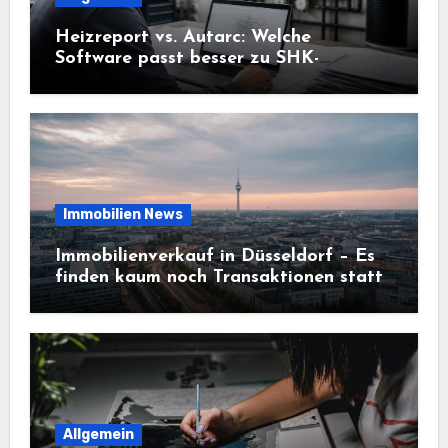
Heizreport vs. Autarc: Welche
Software passt besser zu SHK-
Betrieben?
Immobilien News
Immobilienverkauf in Düsseldorf – Es
finden kaum noch Transaktionen statt
Allgemein