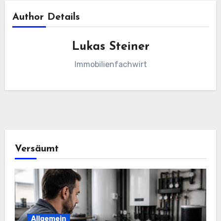
Author Details
Lukas Steiner
Immobilienfachwirt
Versäumt
Allgemein