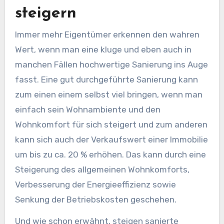
steigern
Immer mehr Eigentümer erkennen den wahren
Wert, wenn man eine kluge und eben auch in
manchen Fällen hochwertige Sanierung ins Auge
fasst. Eine gut durchgeführte Sanierung kann
zum einen einem selbst viel bringen, wenn man
einfach sein Wohnambiente und den
Wohnkomfort für sich steigert und zum anderen
kann sich auch der Verkaufswert einer Immobilie
um bis zu ca. 20 % erhöhen. Das kann durch eine
Steigerung des allgemeinen Wohnkomforts,
Verbesserung der Energieeffizienz sowie
Senkung der Betriebskosten geschehen.
Und wie schon erwähnt, steigen sanierte