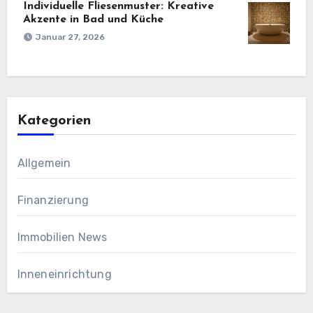
Individuelle Fliesenmuster: Kreative
Akzente in Bad und Küche
Januar 27, 2026
Kategorien
Allgemein
Finanzierung
Immobilien News
Inneneinrichtung