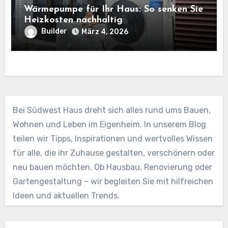
Wärmepumpe für Ihr Haus: So senken Sie
Heizkosten nachhaltig
Builder
März 4, 2026
Bei Südwest Haus dreht sich alles rund ums Bauen,
Wohnen und Leben im Eigenheim. In unserem Blog
teilen wir Tipps, Inspirationen und wertvolles Wissen
für alle, die ihr Zuhause gestalten, verschönern oder
neu bauen möchten. Ob Hausbau, Renovierung oder
Gartengestaltung – wir begleiten Sie mit hilfreichen
Ideen und aktuellen Trends.