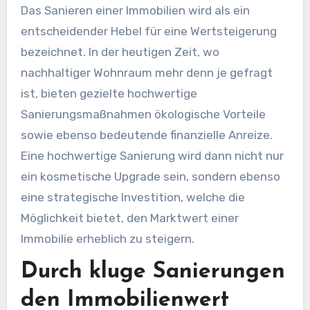
Das Sanieren einer Immobilien wird als ein
entscheidender Hebel für eine Wertsteigerung
bezeichnet. In der heutigen Zeit, wo
nachhaltiger Wohnraum mehr denn je gefragt
ist, bieten gezielte hochwertige
Sanierungsmaßnahmen ökologische Vorteile
sowie ebenso bedeutende finanzielle Anreize.
Eine hochwertige Sanierung wird dann nicht nur
ein kosmetische Upgrade sein, sondern ebenso
eine strategische Investition, welche die
Möglichkeit bietet, den Marktwert einer
Immobilie erheblich zu steigern.
Durch kluge Sanierungen
den Immobilienwert