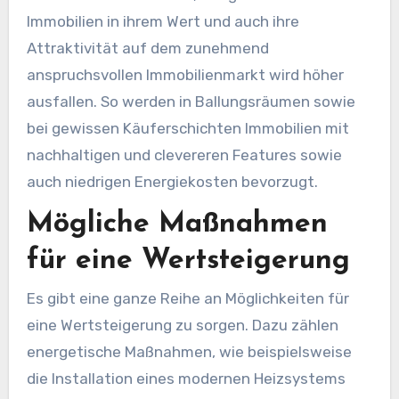
Immobilien in ihrem Wert und auch ihre
Attraktivität auf dem zunehmend
anspruchsvollen Immobilienmarkt wird höher
ausfallen. So werden in Ballungsräumen sowie
bei gewissen Käuferschichten Immobilien mit
nachhaltigen und clevereren Features sowie
auch niedrigen Energiekosten bevorzugt.
Mögliche Maßnahmen
für eine Wertsteigerung
Es gibt eine ganze Reihe an Möglichkeiten für
eine Wertsteigerung zu sorgen. Dazu zählen
energetische Maßnahmen, wie beispielsweise
die Installation eines modernen Heizsystems