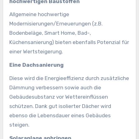
hochwertigen Baustoffen
Allgemeine hochwertige
Modernisierungen/Erneuerungen (z.B.
Bodenbeläge, Smart Home, Bad-,
Küchensanierung) bieten ebenfalls Potenzial für
einer Wertsteigerung.
Eine Dachsanierung
Diese wird die Energieeffizienz durch zusätzliche
Dämmung verbessern sowie auch die
Gebäudesubstanz vor Wettereinflüssen
schützen. Dank gut isolierter Dächer wird
ebenso die Lebensdauer eines Gebäudes
steigen.
Solaranlage anbringen