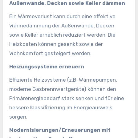
Außenwände, Decken sowie Keller dämmen
Ein Wärmeverlust kann durch eine effektive
Wärmedämmung der Außenwände, Decken
sowie Keller erheblich reduziert werden. Die
Heizkosten können gesenkt sowie der
Wohnkomfort gesteigert werden.
Heizungssysteme erneuern
Effiziente Heizsysteme (z.B. Wärmepumpen,
moderne Gasbrennwertgeräte) können den
Primärenergiebedarf stark senken und für eine
bessere Klassifizierung im Energieausweis
sorgen.
Modernisierungen/Erneuerungen mit