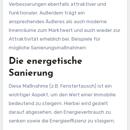
Verbesserungen ebenfalls attraktiver und
funktionaler. Außerdem trägt ein
ansprechendes Äußeres als auch moderne
Innenräume zum Marktwert und auch wieder zur
Attraktivität erheblich bei. Beispiele für
mögliche Sanierungsmaßnahmen:
Die energetische
Sanierung
Diese Maßnahme (z.B. Fenstertausch) ist ein
wichtiger Aspekt, um den Wert einer Immobilie
bedeutend zu steigern. Hierbei wird gezielt
darauf abgesehen, den Energieverbrauch zu
senken sowie die Energieeffizienz zu steigern.