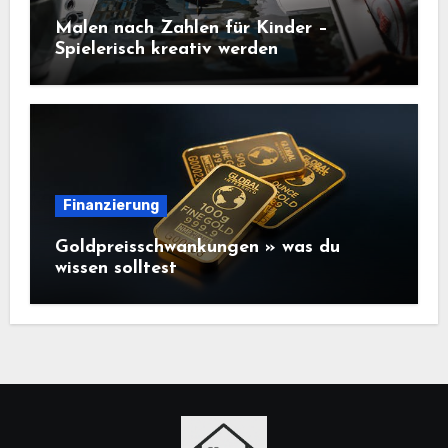
Malen nach Zahlen für Kinder –
Spielerisch kreativ werden
Finanzierung
Goldpreisschwankungen » was du
wissen solltest