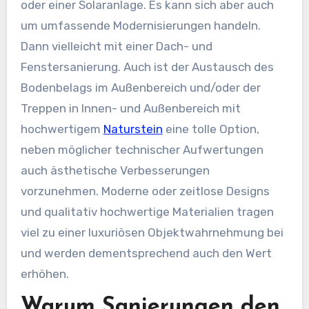
oder einer Solaranlage. Es kann sich aber auch
um umfassende Modernisierungen handeln.
Dann vielleicht mit einer Dach- und
Fenstersanierung. Auch ist der Austausch des
Bodenbelags im Außenbereich und/oder der
Treppen in Innen- und Außenbereich mit
hochwertigem
Naturstein
eine tolle Option,
neben möglicher technischer Aufwertungen
auch ästhetische Verbesserungen
vorzunehmen. Moderne oder zeitlose Designs
und qualitativ hochwertige Materialien tragen
viel zu einer luxuriösen Objektwahrnehmung bei
und werden dementsprechend auch den Wert
erhöhen.
Warum Sanierungen den