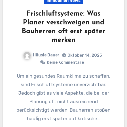
Immobilien News
Frischluftsysteme: Was
Planer verschweigen und
Bauherren oft erst später
merken
Häusle Bauer
Oktober 14, 2025
Keine Kommentare
Um ein gesundes Raumklima zu schaffen,
sind Frischluftsysteme unverzichtbar.
Jedoch gibt es viele Aspekte, die bei der
Planung oft nicht ausreichend
berücksichtigt werden. Bauherren stoßen
häufig erst später auf kritische…