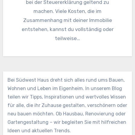
bei der Steuererklärung geltend zu
machen. Viele Kosten, die im
Zusammenhang mit deiner Immobilie
entstehen, kannst du vollständig oder
teilweise…
Bei Südwest Haus dreht sich alles rund ums Bauen,
Wohnen und Leben im Eigenheim. In unserem Blog
teilen wir Tipps, Inspirationen und wertvolles Wissen
für alle, die ihr Zuhause gestalten, verschönern oder
neu bauen möchten. Ob Hausbau, Renovierung oder
Gartengestaltung – wir begleiten Sie mit hilfreichen
Ideen und aktuellen Trends.