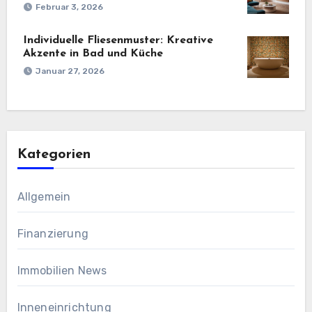
Februar 3, 2026
Individuelle Fliesenmuster: Kreative
Akzente in Bad und Küche
Januar 27, 2026
Kategorien
Allgemein
Finanzierung
Immobilien News
Inneneinrichtung