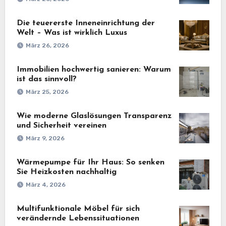
Die teuererste Inneneinrichtung der
Welt – Was ist wirklich Luxus
März 26, 2026
Immobilien hochwertig sanieren: Warum
ist das sinnvoll?
März 25, 2026
Wie moderne Glaslösungen Transparenz
und Sicherheit vereinen
März 9, 2026
Wärmepumpe für Ihr Haus: So senken
Sie Heizkosten nachhaltig
März 4, 2026
Multifunktionale Möbel für sich
verändernde Lebenssituationen