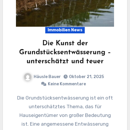
Immobilien News
Die Kunst der
Grundstücksentwässerung –
unterschätzt und teuer
Häusle Bauer
Oktober 21, 2025
Keine Kommentare
Die Grundstücksentwässerung ist ein oft
unterschätztes Thema, das für
Hauseigentümer von großer Bedeutung
ist. Eine angemessene Entwässerung