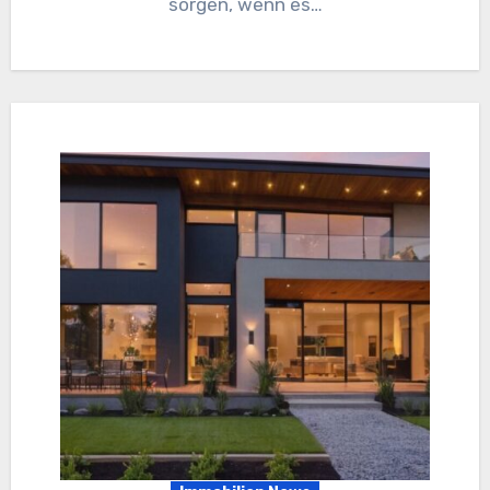
sorgen, wenn es…