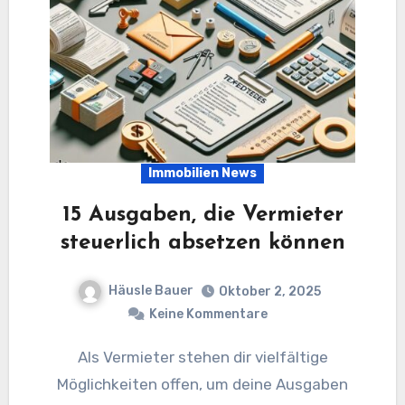
Immobilien News
15 Ausgaben, die Vermieter
steuerlich absetzen können
Häusle Bauer
Oktober 2, 2025
Keine Kommentare
Als Vermieter stehen dir vielfältige
Möglichkeiten offen, um deine Ausgaben