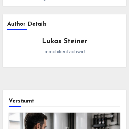
Author Details
Lukas Steiner
Immobilienfachwirt
Versäumt