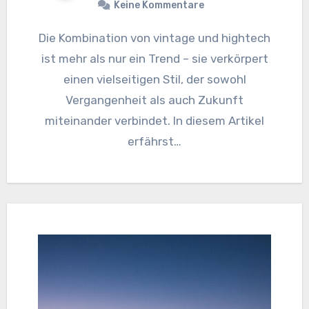
Keine Kommentare
Die Kombination von vintage und hightech
ist mehr als nur ein Trend – sie verkörpert
einen vielseitigen Stil, der sowohl
Vergangenheit als auch Zukunft
miteinander verbindet. In diesem Artikel
erfährst…