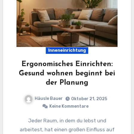
Inneneinrichtung
Ergonomisches Einrichten:
Gesund wohnen beginnt bei
der Planung
Häusle Bauer
Oktober 21, 2025
Keine Kommentare
Jeder Raum, in dem du lebst und
arbeitest, hat einen großen Einfluss auf