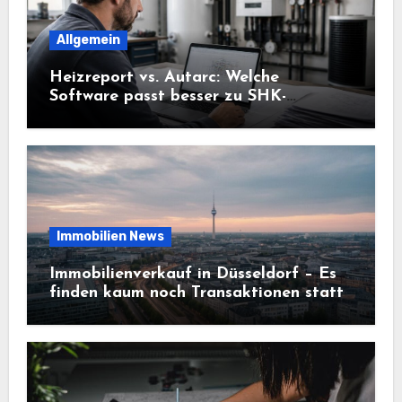
Allgemein
Heizreport vs. Autarc: Welche
Software passt besser zu SHK-
Betrieben?
Immobilien News
Immobilienverkauf in Düsseldorf – Es
finden kaum noch Transaktionen statt