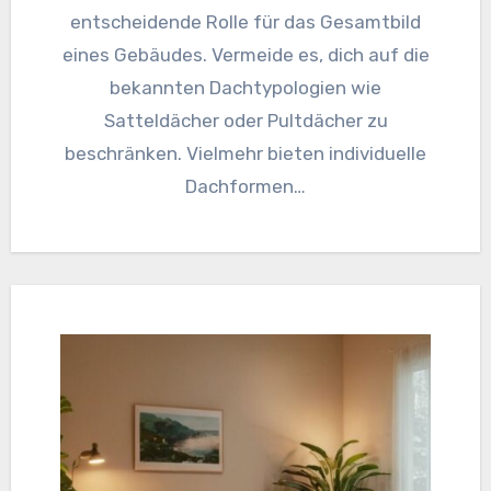
entscheidende Rolle für das Gesamtbild
eines Gebäudes. Vermeide es, dich auf die
bekannten Dachtypologien wie
Satteldächer oder Pultdächer zu
beschränken. Vielmehr bieten individuelle
Dachformen…