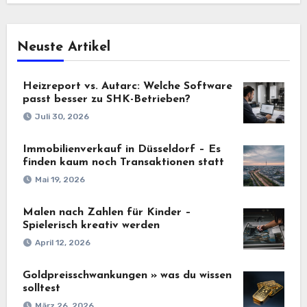
Neuste Artikel
Heizreport vs. Autarc: Welche Software
passt besser zu SHK-Betrieben?
Juli 30, 2026
Immobilienverkauf in Düsseldorf – Es
finden kaum noch Transaktionen statt
Mai 19, 2026
Malen nach Zahlen für Kinder –
Spielerisch kreativ werden
April 12, 2026
Goldpreisschwankungen » was du wissen
solltest
März 26, 2026