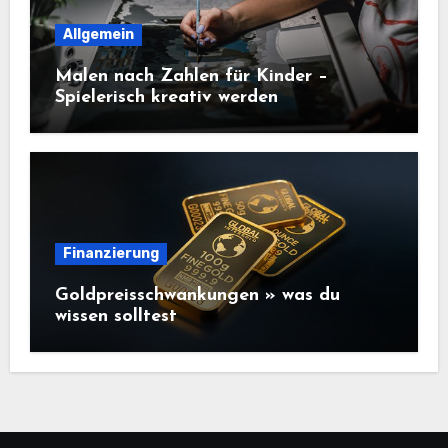
Allgemein
Malen nach Zahlen für Kinder –
Spielerisch kreativ werden
Finanzierung
Goldpreisschwankungen » was du
wissen solltest