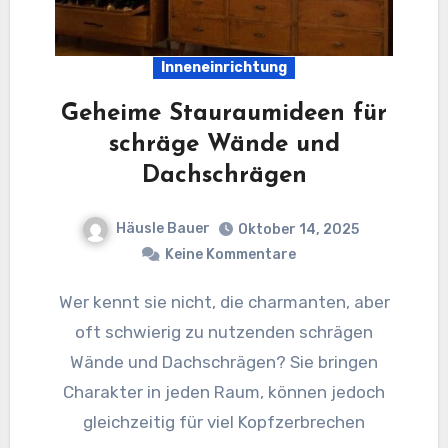
Inneneinrichtung
Geheime Stauraumideen für
schräge Wände und
Dachschrägen
Häusle Bauer
Oktober 14, 2025
Keine Kommentare
Wer kennt sie nicht, die charmanten, aber
oft schwierig zu nutzenden schrägen
Wände und Dachschrägen? Sie bringen
Charakter in jeden Raum, können jedoch
gleichzeitig für viel Kopfzerbrechen