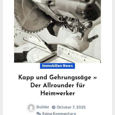
Immobilien News
Kapp und Gehrungssäge »
Der Allrounder für
Heimwerker
Builder
Oktober 7, 2025
Keine Kommentare