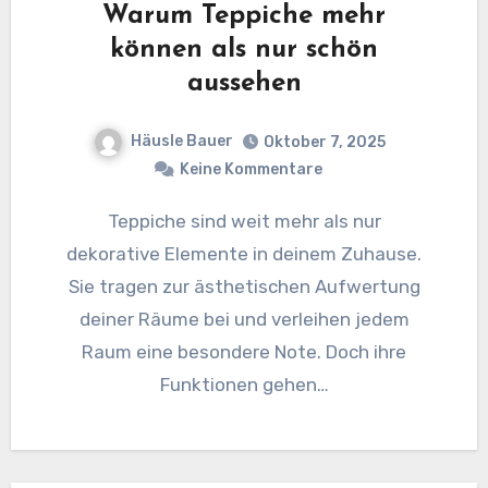
Warum Teppiche mehr
können als nur schön
aussehen
Häusle Bauer
Oktober 7, 2025
Keine Kommentare
Teppiche sind weit mehr als nur
dekorative Elemente in deinem Zuhause.
Sie tragen zur ästhetischen Aufwertung
deiner Räume bei und verleihen jedem
Raum eine besondere Note. Doch ihre
Funktionen gehen…