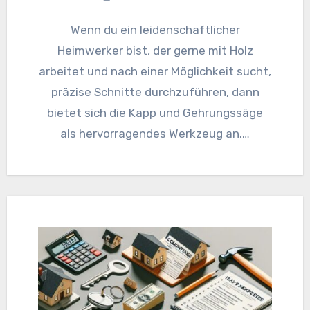
Wenn du ein leidenschaftlicher
Heimwerker bist, der gerne mit Holz
arbeitet und nach einer Möglichkeit sucht,
präzise Schnitte durchzuführen, dann
bietet sich die Kapp und Gehrungssäge
als hervorragendes Werkzeug an.…