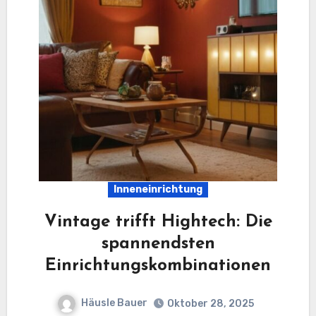
Inneneinrichtung
Vintage trifft Hightech: Die
spannendsten
Einrichtungskombinationen
Häusle Bauer
Oktober 28, 2025