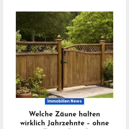
Immobilien News
Welche Zäune halten
wirklich Jahrzehnte – ohne