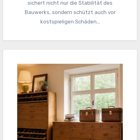
sichert nicht nur die Stabilität des
Bauwerks, sondern schützt auch vor
kostspieligen Schäden…