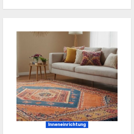
Inneneinrichtung