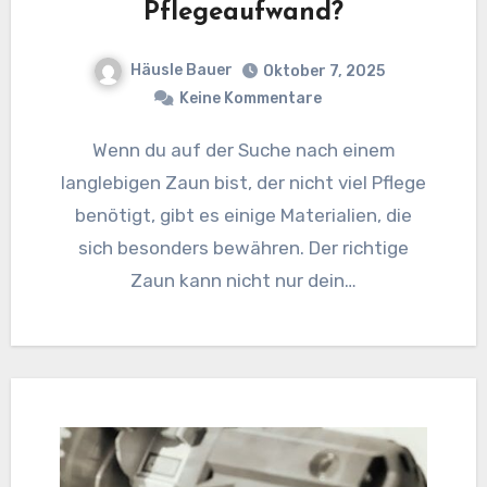
Pflegeaufwand?
Häusle Bauer
Oktober 7, 2025
Keine Kommentare
Wenn du auf der Suche nach einem
langlebigen Zaun bist, der nicht viel Pflege
benötigt, gibt es einige Materialien, die
sich besonders bewähren. Der richtige
Zaun kann nicht nur dein…