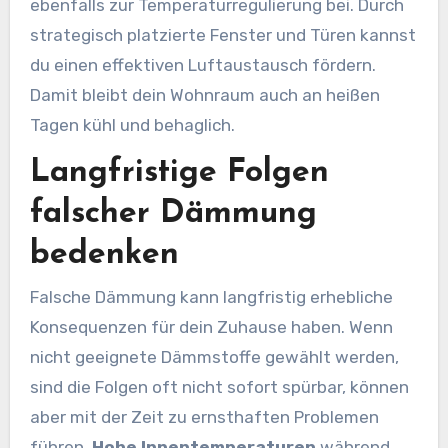
ebenfalls zur Temperaturregulierung bei. Durch
strategisch platzierte Fenster und Türen kannst
du einen effektiven Luftaustausch fördern.
Damit bleibt dein Wohnraum auch an heißen
Tagen kühl und behaglich.
Langfristige Folgen
falscher Dämmung
bedenken
Falsche Dämmung kann langfristig erhebliche
Konsequenzen für dein Zuhause haben. Wenn
nicht geeignete Dämmstoffe gewählt werden,
sind die Folgen oft nicht sofort spürbar, können
aber mit der Zeit zu ernsthaften Problemen
führen.
Hohe Innentemperaturen
während