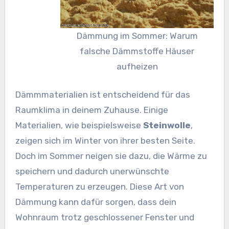
Dämmung im Sommer: Warum
falsche Dämmstoffe Häuser
aufheizen
Dämmmaterialien ist entscheidend für das
Raumklima in deinem Zuhause. Einige
Materialien, wie beispielsweise
Steinwolle
,
zeigen sich im Winter von ihrer besten Seite.
Doch im Sommer neigen sie dazu, die Wärme zu
speichern und dadurch unerwünschte
Temperaturen zu erzeugen. Diese Art von
Dämmung kann dafür sorgen, dass dein
Wohnraum trotz geschlossener Fenster und