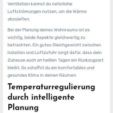
Ventilation kannst du natürliche
Luftströmungen nutzen, um die Wärme
abzuleiten.
Bei der Planung deines Wohnraums ist es
wichtig, beide Aspekte gleichwertig zu
betrachten. Ein gutes Gleichgewicht zwischen
Isolation und Luftzufuhr sorgt dafür, dass dein
Zuhause auch an heißen Tagen ein Rückzugsort
bleibt. So schaffst du ein komfortables und
gesundes Klima in deinen Räumen.
Temperaturregulierung
durch intelligente
Planung