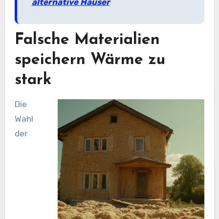
alternative Häuser
Falsche Materialien
speichern Wärme zu
stark
Die
Wahl
der