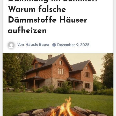
Warum falsche
Dämmstoffe Häuser
aufheizen
Von
Häusle Bauer
Dezember 9, 2025