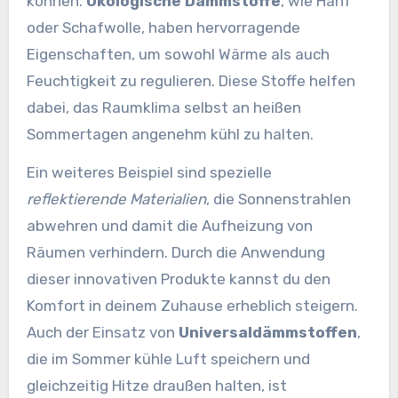
können.
Ökologische Dämmstoffe
, wie Hanf
oder Schafwolle, haben hervorragende
Eigenschaften, um sowohl Wärme als auch
Feuchtigkeit zu regulieren. Diese Stoffe helfen
dabei, das Raumklima selbst an heißen
Sommertagen angenehm kühl zu halten.
Ein weiteres Beispiel sind spezielle
reflektierende Materialien
, die Sonnenstrahlen
abwehren und damit die Aufheizung von
Räumen verhindern. Durch die Anwendung
dieser innovativen Produkte kannst du den
Komfort in deinem Zuhause erheblich steigern.
Auch der Einsatz von
Universaldämmstoffen
,
die im Sommer kühle Luft speichern und
gleichzeitig Hitze draußen halten, ist