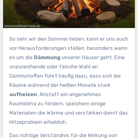
So sehr wir den Sommer lieben, kann er uns auch
vor Herausforderungen stellen, besonders wenn
es um die
Dämmung
unserer Häuser geht. Eine
unzureichende oder falsche Wahl an
Dämmstoffen führt häufig dazu, dass sich die
Räume während der heißen Monate stark
aufheizen
. Anstatt ein angenehmes
Raumklima zu fördern, speichern einige
Materialien die Wärme und verstärken damit das
Hitzeproblem erheblich.
Das richtige Verständnis für die Wirkung von