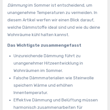
Dämmung
im Sommer ist entscheidend, um
unangenehme Temperaturen zu vermeiden. In
diesem Artikel werfen wir einen Blick darauf,
welche Dämmstoffe ideal sind und wie du deine
Wohnräume kühl halten kannst.
Das Wichtigste zusammengefasst
Unzureichende Dämmung führt zu
unangenehmer Hitzeentwicklung in
Wohnräumen im Sommer.
Falsche Dämmmaterialien wie Steinwolle
speichern Wärme und erhöhen
Innentemperatur.
Effektive Dämmung und Belüftung müssen
harmonisch zusammenarbeiten für