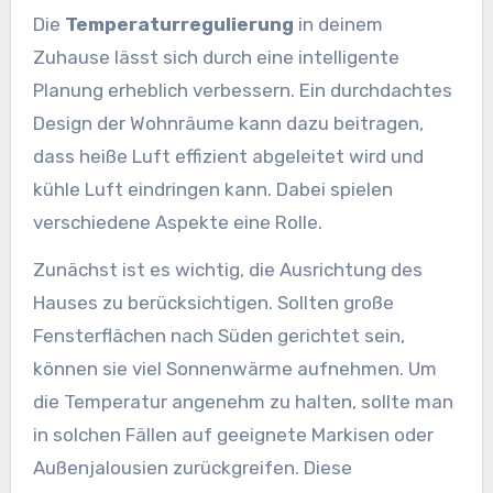
Die
Temperaturregulierung
in deinem
Zuhause lässt sich durch eine intelligente
Planung erheblich verbessern. Ein durchdachtes
Design der Wohnräume kann dazu beitragen,
dass heiße Luft effizient abgeleitet wird und
kühle Luft eindringen kann. Dabei spielen
verschiedene Aspekte eine Rolle.
Zunächst ist es wichtig, die Ausrichtung des
Hauses zu berücksichtigen. Sollten große
Fensterflächen nach Süden gerichtet sein,
können sie viel Sonnenwärme aufnehmen. Um
die Temperatur angenehm zu halten, sollte man
in solchen Fällen auf geeignete Markisen oder
Außenjalousien zurückgreifen. Diese