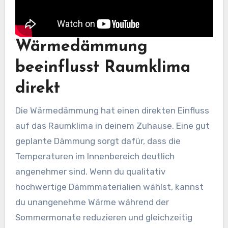
Wärmedämmung
beeinflusst Raumklima
direkt
Die Wärmedämmung hat einen direkten Einfluss
auf das Raumklima in deinem Zuhause. Eine gut
geplante Dämmung sorgt dafür, dass die
Temperaturen im Innenbereich deutlich
angenehmer sind. Wenn du qualitativ
hochwertige Dämmmaterialien wählst, kannst
du unangenehme Wärme während der
Sommermonate reduzieren und gleichzeitig