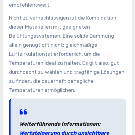
empfehlenswert.
Nicht zu vernachlässigen ist die Kombination
dieser Materialien mit geeigneten
Belüftungssystemen. Eine solide Dämmung
allein genügt oft nicht; gleichmäßige
Luftzirkulation ist erforderlich, um die
Temperaturen ideal zu halten. Es gilt also, gut
durchdacht zu wählen und tragfähige Lösungen
zu finden, die dauerhaft behagliche
Temperaturen ermöglichen.
Weiterführende Informationen:
Wertsteigerung durch unsichtbare