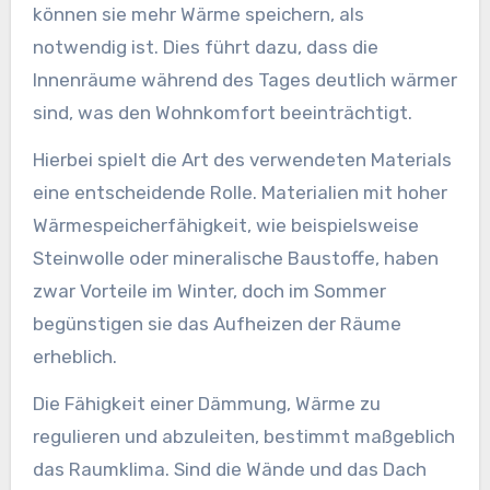
können sie mehr Wärme speichern, als
notwendig ist. Dies führt dazu, dass die
Innenräume während des Tages deutlich wärmer
sind, was den Wohnkomfort beeinträchtigt.
Hierbei spielt die Art des verwendeten Materials
eine entscheidende Rolle. Materialien mit hoher
Wärmespeicherfähigkeit, wie beispielsweise
Steinwolle oder mineralische Baustoffe, haben
zwar Vorteile im Winter, doch im Sommer
begünstigen sie das Aufheizen der Räume
erheblich.
Die Fähigkeit einer Dämmung, Wärme zu
regulieren und abzuleiten, bestimmt maßgeblich
das Raumklima. Sind die Wände und das Dach