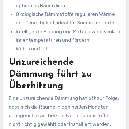
optimales Raumklima.
Ökologische Dämmstoffe regulieren Wärme
und Feuchtigkeit, ideal für Sommermonate.
Intelligente Planung und Materialwahl senken
Innentemperaturen und fördern
Wohnkomfort.
Unzureichende
Dämmung führt zu
Überhitzung
Eine unzureichende Dämmung hat oft zur Folge,
dass sich die Räume in den heißen Monaten
unangenehm aufheizen. Wenn Dämmstoffe
nicht richtig gewählt oder installiert werden,