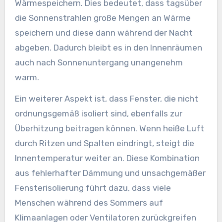
Wärmespeichern. Dies bedeutet, dass tagsüber
die Sonnenstrahlen große Mengen an Wärme
speichern und diese dann während der Nacht
abgeben. Dadurch bleibt es in den Innenräumen
auch nach Sonnenuntergang unangenehm
warm.
Ein weiterer Aspekt ist, dass Fenster, die nicht
ordnungsgemäß isoliert sind, ebenfalls zur
Überhitzung beitragen können. Wenn heiße Luft
durch Ritzen und Spalten eindringt, steigt die
Innentemperatur weiter an. Diese Kombination
aus fehlerhafter Dämmung und unsachgemäßer
Fensterisolierung führt dazu, dass viele
Menschen während des Sommers auf
Klimaanlagen oder Ventilatoren zurückgreifen