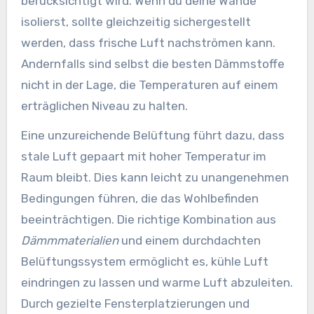
berücksichtigt wird. Wenn du deine Wände
isolierst, sollte gleichzeitig sichergestellt
werden, dass frische Luft nachströmen kann.
Andernfalls sind selbst die besten Dämmstoffe
nicht in der Lage, die Temperaturen auf einem
erträglichen Niveau zu halten.
Eine unzureichende Belüftung führt dazu, dass
stale Luft gepaart mit hoher Temperatur im
Raum bleibt. Dies kann leicht zu unangenehmen
Bedingungen führen, die das Wohlbefinden
beeinträchtigen. Die richtige Kombination aus
Dämmmaterialien
und einem durchdachten
Belüftungssystem ermöglicht es, kühle Luft
eindringen zu lassen und warme Luft abzuleiten.
Durch gezielte Fensterplatzierungen und