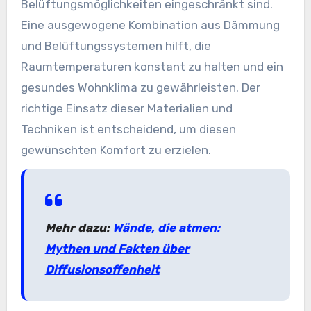
Belüftungsmöglichkeiten eingeschränkt sind.
Eine ausgewogene Kombination aus Dämmung
und Belüftungssystemen hilft, die
Raumtemperaturen konstant zu halten und ein
gesundes Wohnklima zu gewährleisten. Der
richtige Einsatz dieser Materialien und
Techniken ist entscheidend, um diesen
gewünschten Komfort zu erzielen.
Mehr dazu:
Wände, die atmen:
Mythen und Fakten über
Diffusionsoffenheit