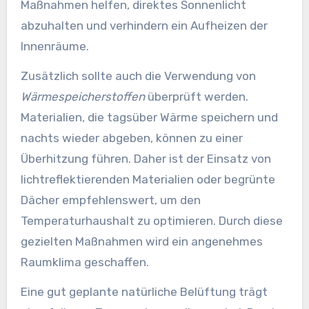
Maßnahmen helfen, direktes Sonnenlicht
abzuhalten und verhindern ein Aufheizen der
Innenräume.
Zusätzlich sollte auch die Verwendung von
Wärmespeicherstoffen
überprüft werden.
Materialien, die tagsüber Wärme speichern und
nachts wieder abgeben, können zu einer
Überhitzung führen. Daher ist der Einsatz von
lichtreflektierenden Materialien oder begrünte
Dächer empfehlenswert, um den
Temperaturhaushalt zu optimieren. Durch diese
gezielten Maßnahmen wird ein angenehmes
Raumklima geschaffen.
Eine gut geplante natürliche Belüftung trägt