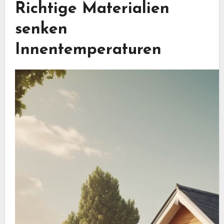
Richtige Materialien
senken
Innentemperaturen