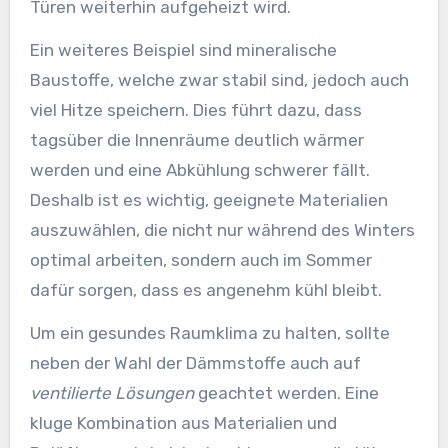
Türen weiterhin aufgeheizt wird.
Ein weiteres Beispiel sind mineralische
Baustoffe, welche zwar stabil sind, jedoch auch
viel Hitze speichern. Dies führt dazu, dass
tagsüber die Innenräume deutlich wärmer
werden und eine Abkühlung schwerer fällt.
Deshalb ist es wichtig, geeignete Materialien
auszuwählen, die nicht nur während des Winters
optimal arbeiten, sondern auch im Sommer
dafür sorgen, dass es angenehm kühl bleibt.
Um ein gesundes Raumklima zu halten, sollte
neben der Wahl der Dämmstoffe auch auf
ventilierte Lösungen
geachtet werden. Eine
kluge Kombination aus Materialien und