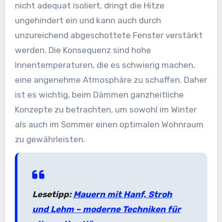
nicht adequat isoliert, dringt die Hitze
ungehindert ein und kann auch durch
unzureichend abgeschottete Fenster verstärkt
werden. Die Konsequenz sind hohe
Innentemperaturen, die es schwierig machen,
eine angenehme Atmosphäre zu schaffen. Daher
ist es wichtig, beim Dämmen ganzheitliche
Konzepte zu betrachten, um sowohl im Winter
als auch im Sommer einen optimalen Wohnraum
zu gewährleisten.
Lesetipp:
Mauern mit Hanf, Stroh
und Lehm – moderne Techniken für