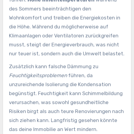
des Sommers beeinträchtigen den
Wohnkomfort und treiben die Energiekosten in
die Höhe. Während du möglicherweise auf
Klimaanlagen oder Ventilatoren zurückgreifen
musst, steigt der Energieverbrauch, was nicht
nur teuer ist, sondern auch die Umwelt belastet.
Zusätzlich kann falsche Dämmung zu
Feuchtigkeitsproblemen
führen, da
unzureichende Isolierung die Kondensation
begünstigt. Feuchtigkeit kann Schimmelbildung
verursachen, was sowohl gesundheitliche
Risiken birgt als auch teure Renovierungen nach
sich ziehen kann. Langfristig gesehen könnte
das deine Immobilie an Wert mindern.