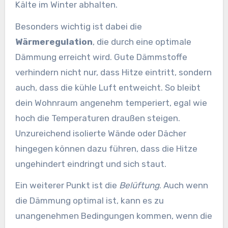
Kälte im Winter abhalten.
Besonders wichtig ist dabei die
Wärmeregulation
, die durch eine optimale
Dämmung erreicht wird. Gute Dämmstoffe
verhindern nicht nur, dass Hitze eintritt, sondern
auch, dass die kühle Luft entweicht. So bleibt
dein Wohnraum angenehm temperiert, egal wie
hoch die Temperaturen draußen steigen.
Unzureichend isolierte Wände oder Dächer
hingegen können dazu führen, dass die Hitze
ungehindert eindringt und sich staut.
Ein weiterer Punkt ist die
Belüftung
. Auch wenn
die Dämmung optimal ist, kann es zu
unangenehmen Bedingungen kommen, wenn die