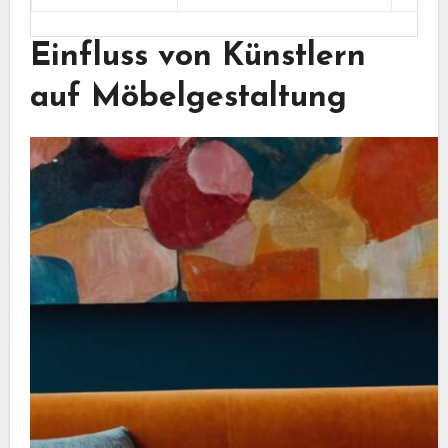
Einfluss von Künstlern
auf Möbelgestaltung