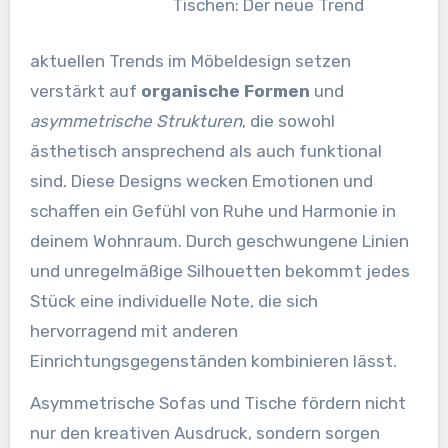
Tischen: Der neue Trend
aktuellen Trends im Möbeldesign setzen
verstärkt auf
organische Formen
und
asymmetrische Strukturen
, die sowohl
ästhetisch ansprechend als auch funktional
sind. Diese Designs wecken Emotionen und
schaffen ein Gefühl von Ruhe und Harmonie in
deinem Wohnraum. Durch geschwungene Linien
und unregelmäßige Silhouetten bekommt jedes
Stück eine individuelle Note, die sich
hervorragend mit anderen
Einrichtungsgegenständen kombinieren lässt.
Asymmetrische Sofas und Tische fördern nicht
nur den kreativen Ausdruck, sondern sorgen