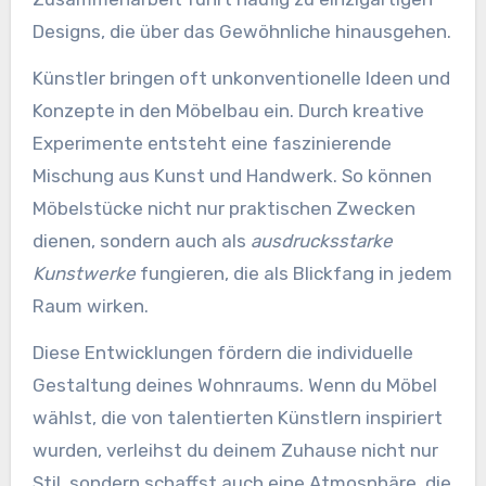
Designs, die über das Gewöhnliche hinausgehen.
Künstler bringen oft unkonventionelle Ideen und
Konzepte in den Möbelbau ein. Durch kreative
Experimente entsteht eine faszinierende
Mischung aus Kunst und Handwerk. So können
Möbelstücke nicht nur praktischen Zwecken
dienen, sondern auch als
ausdrucksstarke
Kunstwerke
fungieren, die als Blickfang in jedem
Raum wirken.
Diese Entwicklungen fördern die individuelle
Gestaltung deines Wohnraums. Wenn du Möbel
wählst, die von talentierten Künstlern inspiriert
wurden, verleihst du deinem Zuhause nicht nur
Stil, sondern schaffst auch eine Atmosphäre, die