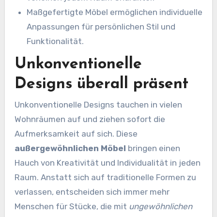
Maßgefertigte Möbel ermöglichen individuelle
Anpassungen für persönlichen Stil und
Funktionalität.
Unkonventionelle
Designs überall präsent
Unkonventionelle Designs tauchen in vielen
Wohnräumen auf und ziehen sofort die
Aufmerksamkeit auf sich. Diese
außergewöhnlichen Möbel
bringen einen
Hauch von Kreativität und Individualität in jeden
Raum. Anstatt sich auf traditionelle Formen zu
verlassen, entscheiden sich immer mehr
Menschen für Stücke, die mit
ungewöhnlichen