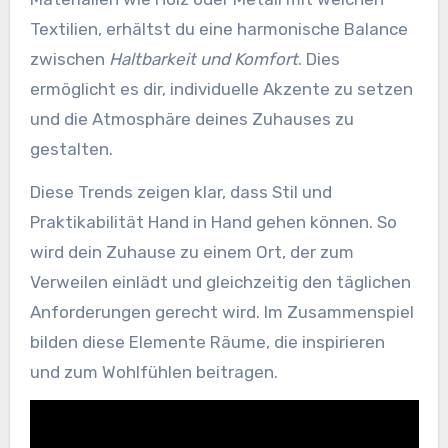
Textilien, erhältst du eine harmonische Balance
zwischen
Haltbarkeit und Komfort
. Dies
ermöglicht es dir, individuelle Akzente zu setzen
und die Atmosphäre deines Zuhauses zu
gestalten.
Diese Trends zeigen klar, dass Stil und
Praktikabilität Hand in Hand gehen können. So
wird dein Zuhause zu einem Ort, der zum
Verweilen einlädt und gleichzeitig den täglichen
Anforderungen gerecht wird. Im Zusammenspiel
bilden diese Elemente Räume, die inspirieren
und zum Wohlfühlen beitragen.