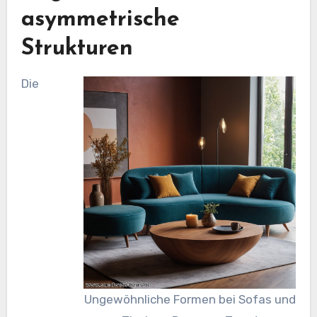
asymmetrische
Strukturen
Die
Ungewöhnliche Formen bei Sofas und