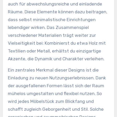
auch für abwechslungsreiche und einladende
Räume. Diese Elemente können dazu beitragen,
dass selbst minimalistische Einrichtungen
lebendiger wirken. Das Zusammenspiel
verschiedener Materialien trägt weiter zur
Vielseitigkeit bei: Kombinierst du etwa Holz mit
Textilien oder Metall, erhältst du einzigartige
Akzente, die Dynamik und Charakter verleihen.
Ein zentrales Merkmal dieser Designs ist die
Einladung zu neuen Nutzungserlebnissen. Dank
der ausgefallenen Formen lässt sich der Raum
mühelos umgestalten und flexibel nutzen. So
wird jedes Möbelstück zum Blickfang und
schafft zugleich Geborgenheit und Stil. Solche