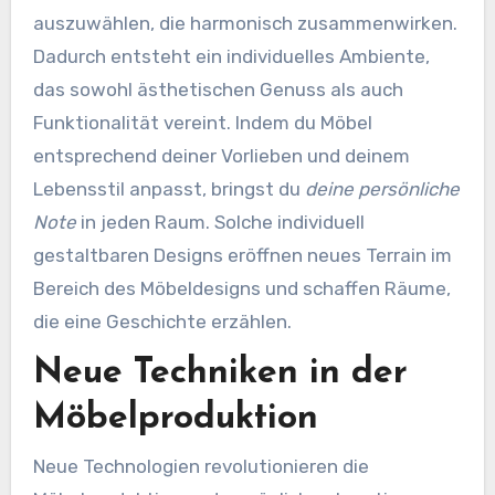
auszuwählen, die harmonisch zusammenwirken.
Dadurch entsteht ein individuelles Ambiente,
das sowohl ästhetischen Genuss als auch
Funktionalität vereint. Indem du Möbel
entsprechend deiner Vorlieben und deinem
Lebensstil anpasst, bringst du
deine persönliche
Note
in jeden Raum. Solche individuell
gestaltbaren Designs eröffnen neues Terrain im
Bereich des Möbeldesigns und schaffen Räume,
die eine Geschichte erzählen.
Neue Techniken in der
Möbelproduktion
Neue Technologien revolutionieren die