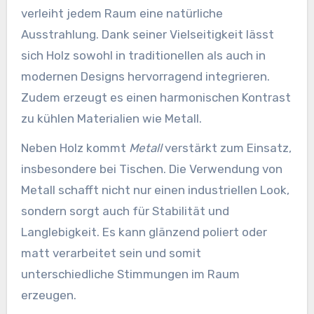
verleiht jedem Raum eine natürliche
Ausstrahlung. Dank seiner Vielseitigkeit lässt
sich Holz sowohl in traditionellen als auch in
modernen Designs hervorragend integrieren.
Zudem erzeugt es einen harmonischen Kontrast
zu kühlen Materialien wie Metall.
Neben Holz kommt
Metall
verstärkt zum Einsatz,
insbesondere bei Tischen. Die Verwendung von
Metall schafft nicht nur einen industriellen Look,
sondern sorgt auch für Stabilität und
Langlebigkeit. Es kann glänzend poliert oder
matt verarbeitet sein und somit
unterschiedliche Stimmungen im Raum
erzeugen.