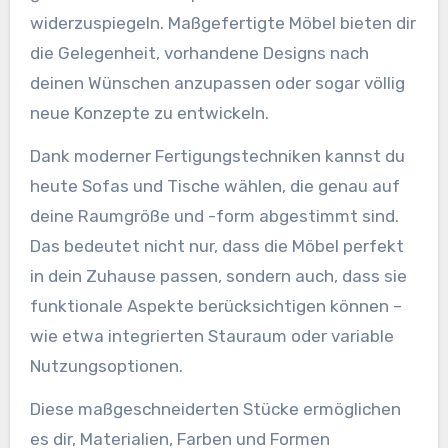
widerzuspiegeln. Maßgefertigte Möbel bieten dir
die Gelegenheit, vorhandene Designs nach
deinen Wünschen anzupassen oder sogar völlig
neue Konzepte zu entwickeln.
Dank moderner Fertigungstechniken kannst du
heute Sofas und Tische wählen, die genau auf
deine Raumgröße und -form abgestimmt sind.
Das bedeutet nicht nur, dass die Möbel perfekt
in dein Zuhause passen, sondern auch, dass sie
funktionale Aspekte berücksichtigen können –
wie etwa integrierten Stauraum oder variable
Nutzungsoptionen.
Diese maßgeschneiderten Stücke ermöglichen
es dir, Materialien, Farben und Formen