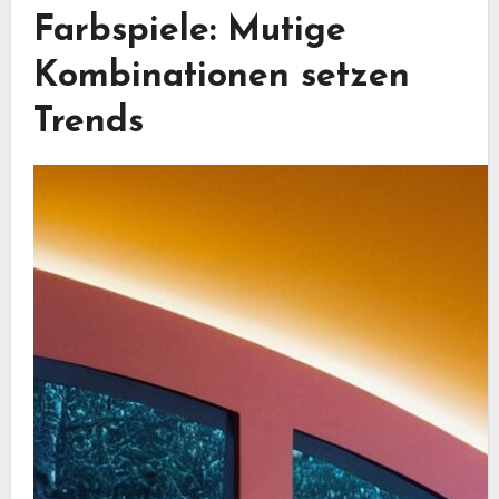
Farbspiele: Mutige
Kombinationen setzen
Trends