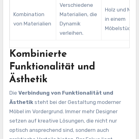
Verschiedene
Holz und Meta
Kombination
Materialien, die
in einem
von Materialien
Dynamik
Möbelstück.
verleihen.
Kombinierte
Funktionalität und
Ästhetik
Die
Verbindung von Funktionalität und
Ästhetik
steht bei der Gestaltung moderner
Möbel im Vordergrund. Immer mehr Designer
setzen auf kreative Lösungen, die nicht nur
optisch ansprechend sind, sondern auch