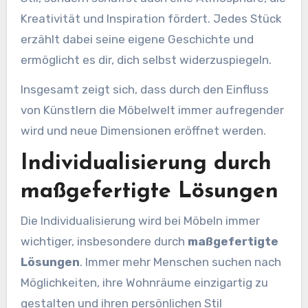
Kreativität und Inspiration fördert. Jedes Stück
erzählt dabei seine eigene Geschichte und
ermöglicht es dir, dich selbst widerzuspiegeln.
Insgesamt zeigt sich, dass durch den Einfluss
von Künstlern die Möbelwelt immer aufregender
wird und neue Dimensionen eröffnet werden.
Individualisierung durch
maßgefertigte Lösungen
Die Individualisierung wird bei Möbeln immer
wichtiger, insbesondere durch
maßgefertigte
Lösungen
. Immer mehr Menschen suchen nach
Möglichkeiten, ihre Wohnräume einzigartig zu
gestalten und ihren persönlichen Stil