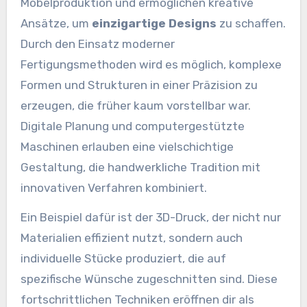
Möbelproduktion und ermöglichen kreative
Ansätze, um
einzigartige Designs
zu schaffen.
Durch den Einsatz moderner
Fertigungsmethoden wird es möglich, komplexe
Formen und Strukturen in einer Präzision zu
erzeugen, die früher kaum vorstellbar war.
Digitale Planung und computergestützte
Maschinen erlauben eine vielschichtige
Gestaltung, die handwerkliche Tradition mit
innovativen Verfahren kombiniert.
Ein Beispiel dafür ist der 3D-Druck, der nicht nur
Materialien effizient nutzt, sondern auch
individuelle Stücke produziert, die auf
spezifische Wünsche zugeschnitten sind. Diese
fortschrittlichen Techniken eröffnen dir als