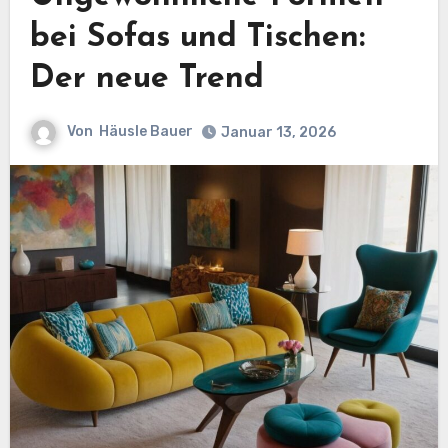
bei Sofas und Tischen:
Der neue Trend
Von
Häusle Bauer
Januar 13, 2026