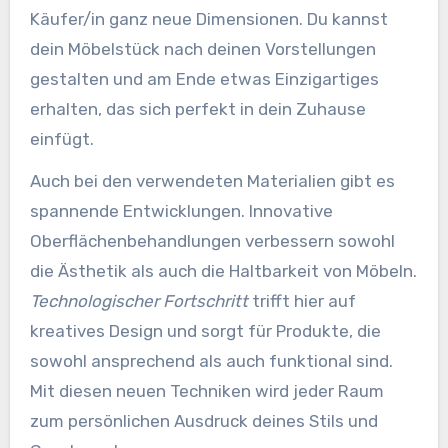
Käufer/in ganz neue Dimensionen. Du kannst
dein Möbelstück nach deinen Vorstellungen
gestalten und am Ende etwas Einzigartiges
erhalten, das sich perfekt in dein Zuhause
einfügt.
Auch bei den verwendeten Materialien gibt es
spannende Entwicklungen. Innovative
Oberflächenbehandlungen verbessern sowohl
die Ästhetik als auch die Haltbarkeit von Möbeln.
Technologischer Fortschritt
trifft hier auf
kreatives Design und sorgt für Produkte, die
sowohl ansprechend als auch funktional sind.
Mit diesen neuen Techniken wird jeder Raum
zum persönlichen Ausdruck deines Stils und