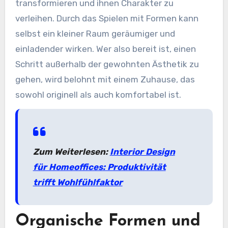
transformieren und ihnen Charakter zu
verleihen. Durch das Spielen mit Formen kann
selbst ein kleiner Raum geräumiger und
einladender wirken. Wer also bereit ist, einen
Schritt außerhalb der gewohnten Ästhetik zu
gehen, wird belohnt mit einem Zuhause, das
sowohl originell als auch komfortabel ist.
Zum Weiterlesen:
Interior Design
für Homeoffices: Produktivität
trifft Wohlfühlfaktor
Organische Formen und