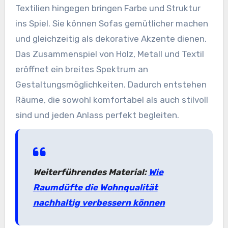
Textilien hingegen bringen Farbe und Struktur
ins Spiel. Sie können Sofas gemütlicher machen
und gleichzeitig als dekorative Akzente dienen.
Das Zusammenspiel von Holz, Metall und Textil
eröffnet ein breites Spektrum an
Gestaltungsmöglichkeiten. Dadurch entstehen
Räume, die sowohl komfortabel als auch stilvoll
sind und jeden Anlass perfekt begleiten.
Weiterführendes Material:
Wie
Raumdüfte die Wohnqualität
nachhaltig verbessern können