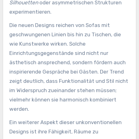
Silhouetten
oder asymmetrischen Strukturen
experimentieren.
Die neuen Designs reichen von Sofas mit
geschwungenen Linien bis hin zu Tischen, die
wie Kunstwerke wirken. Solche
Einrichtungsgegenstände sind nicht nur
ästhetisch ansprechend, sondern fördern auch
inspirierende Gespräche bei Gästen. Der Trend
zeigt deutlich, dass Funktionalität und Stil nicht
im Widerspruch zueinander stehen müssen;
vielmehr können sie harmonisch kombiniert
werden.
Ein weiterer Aspekt dieser unkonventionellen
Designs ist ihre Fähigkeit, Räume zu