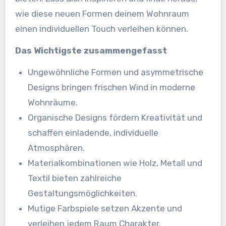
wie diese neuen Formen deinem Wohnraum
einen individuellen Touch verleihen können.
Das Wichtigste zusammengefasst
Ungewöhnliche Formen und asymmetrische
Designs bringen frischen Wind in moderne
Wohnräume.
Organische Designs fördern Kreativität und
schaffen einladende, individuelle
Atmosphären.
Materialkombinationen wie Holz, Metall und
Textil bieten zahlreiche
Gestaltungsmöglichkeiten.
Mutige Farbspiele setzen Akzente und
verleihen jedem Raum Charakter.