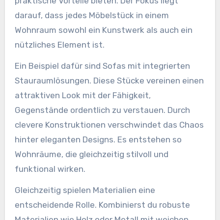
praktische Vorteile bieten. Der Fokus liegt
darauf, dass jedes Möbelstück in einem
Wohnraum sowohl ein Kunstwerk als auch ein
nützliches Element ist.
Ein Beispiel dafür sind Sofas mit integrierten
Stauraumlösungen. Diese Stücke vereinen einen
attraktiven Look mit der Fähigkeit,
Gegenstände ordentlich zu verstauen. Durch
clevere Konstruktionen verschwindet das Chaos
hinter eleganten Designs. Es entstehen so
Wohnräume, die gleichzeitig stilvoll und
funktional wirken.
Gleichzeitig spielen Materialien eine
entscheidende Rolle. Kombinierst du robuste
Materialien wie Holz oder Metall mit weichen