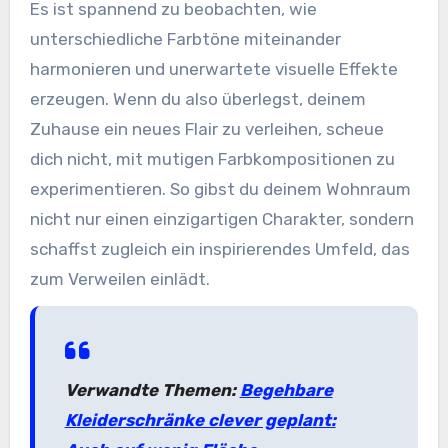
Es ist spannend zu beobachten, wie
unterschiedliche Farbtöne miteinander
harmonieren und unerwartete visuelle Effekte
erzeugen. Wenn du also überlegst, deinem
Zuhause ein neues Flair zu verleihen, scheue
dich nicht, mit mutigen Farbkompositionen zu
experimentieren. So gibst du deinem Wohnraum
nicht nur einen einzigartigen Charakter, sondern
schaffst zugleich ein inspirierendes Umfeld, das
zum Verweilen einlädt.
Verwandte Themen:
Begehbare
Kleiderschränke clever geplant: