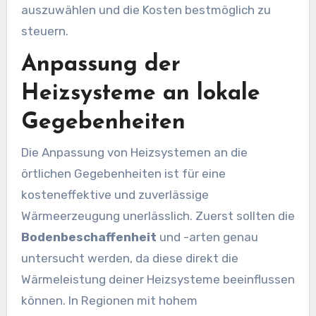
auszuwählen und die Kosten bestmöglich zu
steuern.
Anpassung der
Heizsysteme an lokale
Gegebenheiten
Die Anpassung von Heizsystemen an die
örtlichen Gegebenheiten ist für eine
kosteneffektive und zuverlässige
Wärmeerzeugung unerlässlich. Zuerst sollten die
Bodenbeschaffenheit
und -arten genau
untersucht werden, da diese direkt die
Wärmeleistung deiner Heizsysteme beeinflussen
können. In Regionen mit hohem