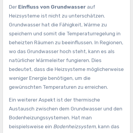
Der
Einfluss von Grundwasser
auf
Heizsysteme ist nicht zu unterschätzen.
Grundwasser hat die Fähigkeit, Wärme zu
speichern und somit die Temperaturregelung in
beheizten Räumen zu beeinflussen. In Regionen,
wo das Grundwasser hoch steht, kann es als
natürlicher Wärmeleiter fungieren. Dies
bedeutet, dass die Heizsysteme möglicherweise
weniger Energie benötigen, um die
gewünschten Temperaturen zu erreichen.
Ein weiterer Aspekt ist der thermische
Austausch zwischen dem Grundwasser und den
Bodenheizungssystemen. Hat man
beispielsweise ein
Bodenheizsystem
, kann das