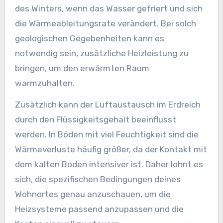
des Winters, wenn das Wasser gefriert und sich
die Wärmeableitungsrate verändert. Bei solch
geologischen Gegebenheiten kann es
notwendig sein, zusätzliche Heizleistung zu
bringen, um den erwärmten Raum
warmzuhalten.
Zusätzlich kann der Luftaustausch im Erdreich
durch den Flüssigkeitsgehalt beeinflusst
werden. In Böden mit viel Feuchtigkeit sind die
Wärmeverluste häufig größer, da der Kontakt mit
dem kalten Boden intensiver ist. Daher lohnt es
sich, die spezifischen Bedingungen deines
Wohnortes genau anzuschauen, um die
Heizsysteme passend anzupassen und die