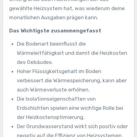
gewählte Heizsystem hat, was wiederum deine
monatlichen Ausgaben prägen kann.
Das Wichtigste zusammengefasst
Die Bodenart beeinflusst die
Wärmeleitfähigkeit und damit die Heizkosten
des Gebäudes.
Hoher Flüssigkeitsgehalt im Boden
verbessert die Wärmespeicherung, kann aber
auch Wärmeverluste erhöhen.
Die Isolationseigenschaften von
Erdschichten spielen eine wichtige Rolle bei
der Heizkostenoptimierung.
Der Grundwasserstand wirkt sich positiv oder
negativ auf die Effizienz von Heizsystemen