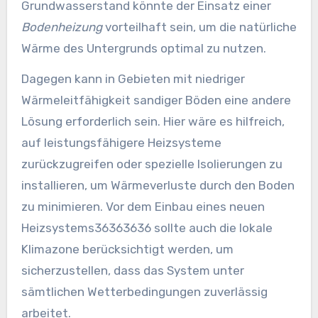
Grundwasserstand könnte der Einsatz einer
Bodenheizung
vorteilhaft sein, um die natürliche
Wärme des Untergrunds optimal zu nutzen.
Dagegen kann in Gebieten mit niedriger
Wärmeleitfähigkeit sandiger Böden eine andere
Lösung erforderlich sein. Hier wäre es hilfreich,
auf leistungsfähigere Heizsysteme
zurückzugreifen oder spezielle Isolierungen zu
installieren, um Wärmeverluste durch den Boden
zu minimieren. Vor dem Einbau eines neuen
Heizsystems36363636 sollte auch die lokale
Klimazone berücksichtigt werden, um
sicherzustellen, dass das System unter
sämtlichen Wetterbedingungen zuverlässig
arbeitet.