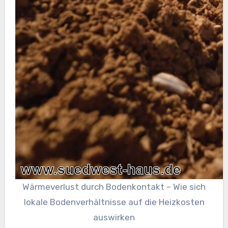
Wärmeverlust durch Bodenkontakt – Wie sich
lokale Bodenverhältnisse auf die Heizkosten
auswirken