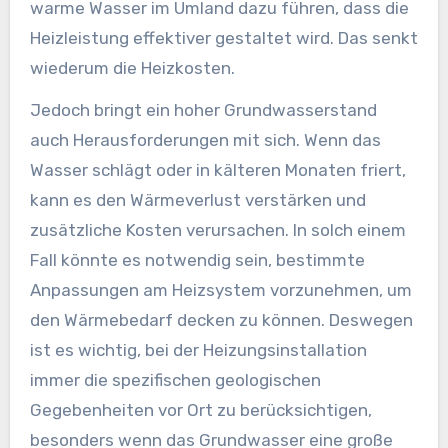
warme Wasser im Umland dazu führen, dass die
Heizleistung effektiver gestaltet wird. Das senkt
wiederum die Heizkosten.
Jedoch bringt ein hoher Grundwasserstand
auch Herausforderungen mit sich. Wenn das
Wasser schlägt oder in kälteren Monaten friert,
kann es den Wärmeverlust verstärken und
zusätzliche Kosten verursachen. In solch einem
Fall könnte es notwendig sein, bestimmte
Anpassungen am Heizsystem vorzunehmen, um
den Wärmebedarf decken zu können. Deswegen
ist es wichtig, bei der Heizungsinstallation
immer die spezifischen geologischen
Gegebenheiten vor Ort zu berücksichtigen,
besonders wenn das Grundwasser eine große