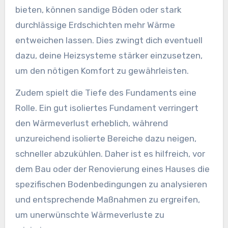
bieten, können sandige Böden oder stark
durchlässige Erdschichten mehr Wärme
entweichen lassen. Dies zwingt dich eventuell
dazu, deine Heizsysteme stärker einzusetzen,
um den nötigen Komfort zu gewährleisten.
Zudem spielt die Tiefe des Fundaments eine
Rolle. Ein gut isoliertes Fundament verringert
den Wärmeverlust erheblich, während
unzureichend isolierte Bereiche dazu neigen,
schneller abzukühlen. Daher ist es hilfreich, vor
dem Bau oder der Renovierung eines Hauses die
spezifischen Bodenbedingungen zu analysieren
und entsprechende Maßnahmen zu ergreifen,
um unerwünschte Wärmeverluste zu