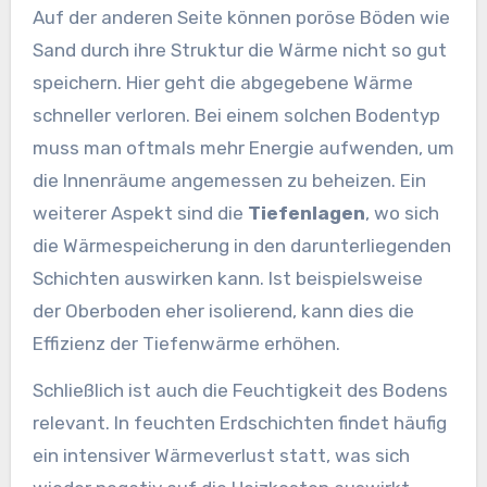
Auf der anderen Seite können poröse Böden wie
Sand durch ihre Struktur die Wärme nicht so gut
speichern. Hier geht die abgegebene Wärme
schneller verloren. Bei einem solchen Bodentyp
muss man oftmals mehr Energie aufwenden, um
die Innenräume angemessen zu beheizen. Ein
weiterer Aspekt sind die
Tiefenlagen
, wo sich
die Wärmespeicherung in den darunterliegenden
Schichten auswirken kann. Ist beispielsweise
der Oberboden eher isolierend, kann dies die
Effizienz der Tiefenwärme erhöhen.
Schließlich ist auch die Feuchtigkeit des Bodens
relevant. In feuchten Erdschichten findet häufig
ein intensiver Wärmeverlust statt, was sich