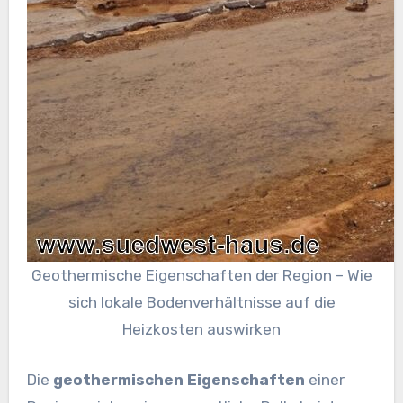
Geothermische Eigenschaften der Region – Wie
sich lokale Bodenverhältnisse auf die
Heizkosten auswirken
Die
geothermischen Eigenschaften
einer