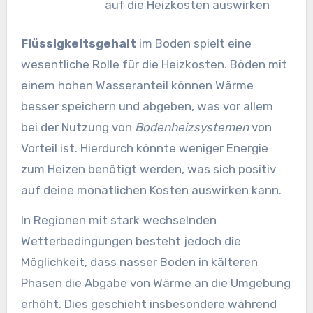
auf die Heizkosten auswirken
Flüssigkeitsgehalt
im Boden spielt eine
wesentliche Rolle für die Heizkosten. Böden mit
einem hohen Wasseranteil können Wärme
besser speichern und abgeben, was vor allem
bei der Nutzung von
Bodenheizsystemen
von
Vorteil ist. Hierdurch könnte weniger Energie
zum Heizen benötigt werden, was sich positiv
auf deine monatlichen Kosten auswirken kann.
In Regionen mit stark wechselnden
Wetterbedingungen besteht jedoch die
Möglichkeit, dass nasser Boden in kälteren
Phasen die Abgabe von Wärme an die Umgebung
erhöht. Dies geschieht insbesondere während