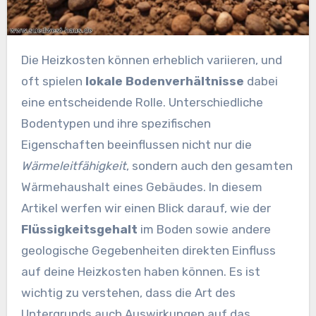
Die Heizkosten können erheblich variieren, und
oft spielen
lokale Bodenverhältnisse
dabei
eine entscheidende Rolle. Unterschiedliche
Bodentypen und ihre spezifischen
Eigenschaften beeinflussen nicht nur die
Wärmeleitfähigkeit
, sondern auch den gesamten
Wärmehaushalt eines Gebäudes. In diesem
Artikel werfen wir einen Blick darauf, wie der
Flüssigkeitsgehalt
im Boden sowie andere
geologische Gegebenheiten direkten Einfluss
auf deine Heizkosten haben können. Es ist
wichtig zu verstehen, dass die Art des
Untergrunds auch Auswirkungen auf das