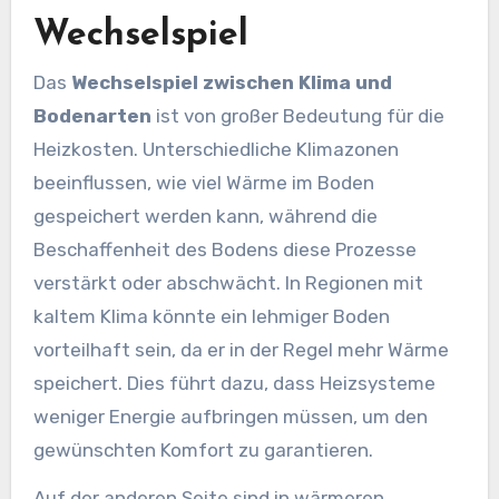
Wechselspiel
Das
Wechselspiel zwischen Klima und
Bodenarten
ist von großer Bedeutung für die
Heizkosten. Unterschiedliche Klimazonen
beeinflussen, wie viel Wärme im Boden
gespeichert werden kann, während die
Beschaffenheit des Bodens diese Prozesse
verstärkt oder abschwächt. In Regionen mit
kaltem Klima könnte ein lehmiger Boden
vorteilhaft sein, da er in der Regel mehr Wärme
speichert. Dies führt dazu, dass Heizsysteme
weniger Energie aufbringen müssen, um den
gewünschten Komfort zu garantieren.
Auf der anderen Seite sind in wärmeren