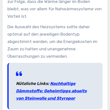
zur Folge, dass die Wärme länger im Boden
bleibt, was vor allem für Nahwärmesysteme von
Vorteil ist.
Die Auswahl des Heizsystems sollte daher
optimal auf den jeweiligen Bodentyp
abgestimmt werden, um die Energiekosten im
Zaum zu halten und unangenehme
Überraschungen zu vermeiden.
Nützliche Links:
Nachhaltige
Dämmstoffe: Geheimtipps abseits
von Steinwolle und Styropor