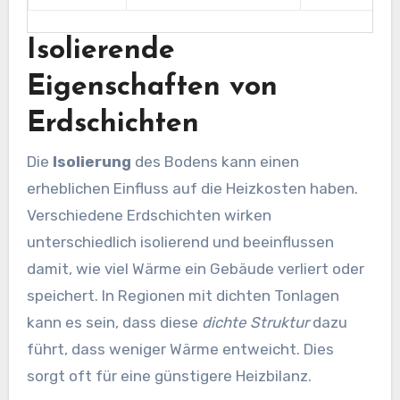
Isolierende
Eigenschaften von
Erdschichten
Die
Isolierung
des Bodens kann einen
erheblichen Einfluss auf die Heizkosten haben.
Verschiedene Erdschichten wirken
unterschiedlich isolierend und beeinflussen
damit, wie viel Wärme ein Gebäude verliert oder
speichert. In Regionen mit dichten Tonlagen
kann es sein, dass diese
dichte Struktur
dazu
führt, dass weniger Wärme entweicht. Dies
sorgt oft für eine günstigere Heizbilanz.