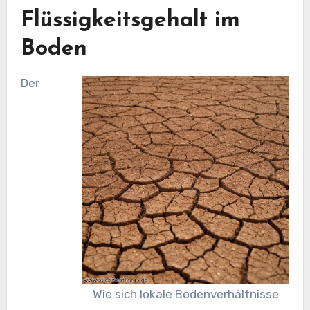
Flüssigkeitsgehalt im
Boden
Der
Wie sich lokale Bodenverhältnisse