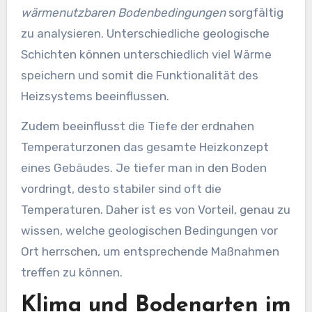
wärmenutzbaren Bodenbedingungen
sorgfältig
zu analysieren. Unterschiedliche geologische
Schichten können unterschiedlich viel Wärme
speichern und somit die Funktionalität des
Heizsystems beeinflussen.
Zudem beeinflusst die Tiefe der erdnahen
Temperaturzonen das gesamte Heizkonzept
eines Gebäudes. Je tiefer man in den Boden
vordringt, desto stabiler sind oft die
Temperaturen. Daher ist es von Vorteil, genau zu
wissen, welche geologischen Bedingungen vor
Ort herrschen, um entsprechende Maßnahmen
treffen zu können.
Klima und Bodenarten im