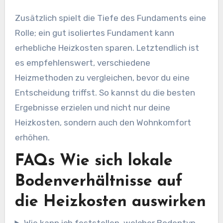
Zusätzlich spielt die Tiefe des Fundaments eine
Rolle; ein gut isoliertes Fundament kann
erhebliche Heizkosten sparen. Letztendlich ist
es empfehlenswert, verschiedene
Heizmethoden zu vergleichen, bevor du eine
Entscheidung triffst. So kannst du die besten
Ergebnisse erzielen und nicht nur deine
Heizkosten, sondern auch den Wohnkomfort
erhöhen.
FAQs Wie sich lokale
Bodenverhältnisse auf
die Heizkosten auswirken