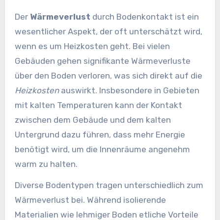
Der
Wärmeverlust
durch Bodenkontakt ist ein
wesentlicher Aspekt, der oft unterschätzt wird,
wenn es um Heizkosten geht. Bei vielen
Gebäuden gehen signifikante Wärmeverluste
über den Boden verloren, was sich direkt auf die
Heizkosten
auswirkt. Insbesondere in Gebieten
mit kalten Temperaturen kann der Kontakt
zwischen dem Gebäude und dem kalten
Untergrund dazu führen, dass mehr Energie
benötigt wird, um die Innenräume angenehm
warm zu halten.
Diverse Bodentypen tragen unterschiedlich zum
Wärmeverlust bei. Während isolierende
Materialien wie lehmiger Boden etliche Vorteile