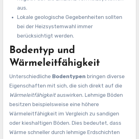
aus.
Lokale geologische Gegebenheiten sollten
bei der Heizsystemwahl immer
berücksichtigt werden.
Bodentyp und
Wärmeleitfähigkeit
Unterschiedliche
Bodentypen
bringen diverse
Eigenschaften mit sich, die sich direkt auf die
Wärmeleitfähigkeit
auswirken. Lehmige Böden
besitzen beispielsweise eine höhere
Wärmeleitfähigkeit im Vergleich zu sandigen
oder kieshaltigen Böden. Dies bedeutet, dass
Wärme schneller durch lehmige Erdschichten