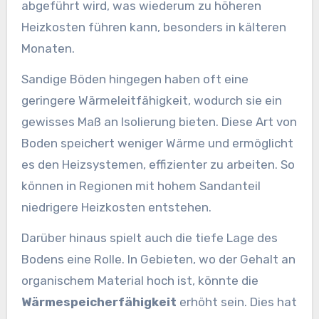
abgeführt wird, was wiederum zu höheren
Heizkosten führen kann, besonders in kälteren
Monaten.
Sandige Böden hingegen haben oft eine
geringere Wärmeleitfähigkeit, wodurch sie ein
gewisses Maß an Isolierung bieten. Diese Art von
Boden speichert weniger Wärme und ermöglicht
es den Heizsystemen, effizienter zu arbeiten. So
können in Regionen mit hohem Sandanteil
niedrigere Heizkosten entstehen.
Darüber hinaus spielt auch die tiefe Lage des
Bodens eine Rolle. In Gebieten, wo der Gehalt an
organischem Material hoch ist, könnte die
Wärmespeicherfähigkeit
erhöht sein. Dies hat