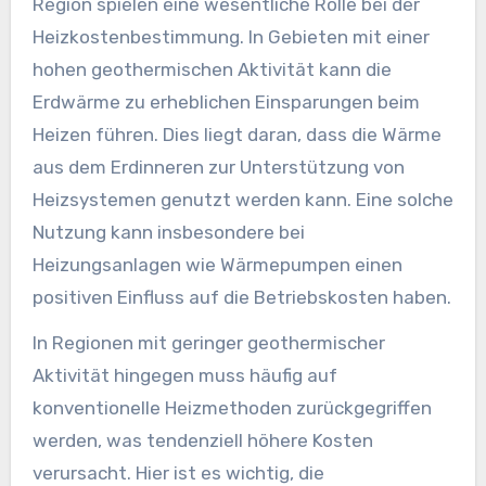
Region spielen eine wesentliche Rolle bei der
Heizkostenbestimmung. In Gebieten mit einer
hohen geothermischen Aktivität kann die
Erdwärme zu erheblichen Einsparungen beim
Heizen führen. Dies liegt daran, dass die Wärme
aus dem Erdinneren zur Unterstützung von
Heizsystemen genutzt werden kann. Eine solche
Nutzung kann insbesondere bei
Heizungsanlagen wie Wärmepumpen einen
positiven Einfluss auf die Betriebskosten haben.
In Regionen mit geringer geothermischer
Aktivität hingegen muss häufig auf
konventionelle Heizmethoden zurückgegriffen
werden, was tendenziell höhere Kosten
verursacht. Hier ist es wichtig, die