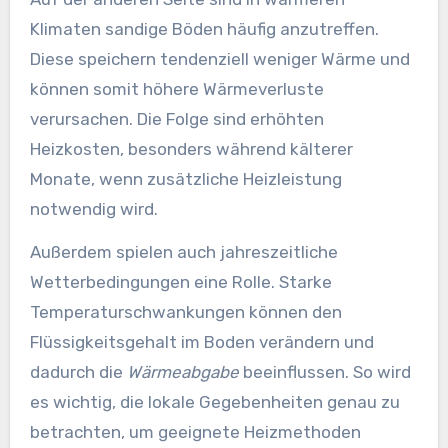
Klimaten sandige Böden häufig anzutreffen.
Diese speichern tendenziell weniger Wärme und
können somit höhere Wärmeverluste
verursachen. Die Folge sind erhöhten
Heizkosten, besonders während kälterer
Monate, wenn zusätzliche Heizleistung
notwendig wird.
Außerdem spielen auch jahreszeitliche
Wetterbedingungen eine Rolle. Starke
Temperaturschwankungen können den
Flüssigkeitsgehalt im Boden verändern und
dadurch die
Wärmeabgabe
beeinflussen. So wird
es wichtig, die lokale Gegebenheiten genau zu
betrachten, um geeignete Heizmethoden