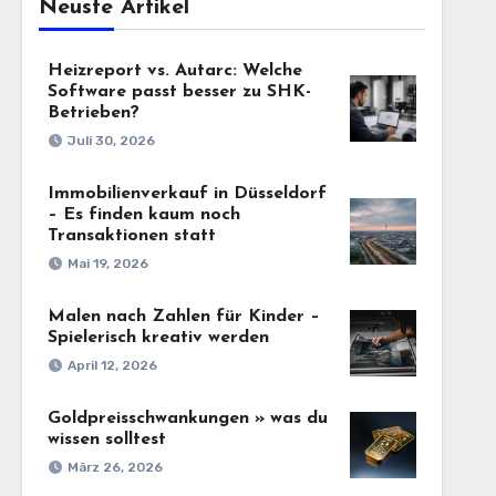
Neuste Artikel
Heizreport vs. Autarc: Welche
Software passt besser zu SHK-
Betrieben?
Juli 30, 2026
Immobilienverkauf in Düsseldorf
– Es finden kaum noch
Transaktionen statt
Mai 19, 2026
Malen nach Zahlen für Kinder –
Spielerisch kreativ werden
April 12, 2026
Goldpreisschwankungen » was du
wissen solltest
März 26, 2026