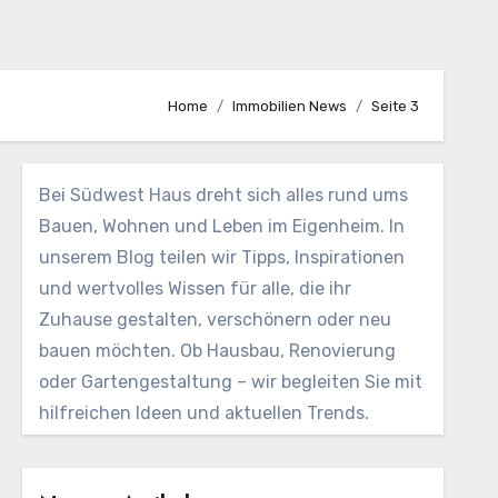
Home
Immobilien News
Seite 3
Bei Südwest Haus dreht sich alles rund ums
Bauen, Wohnen und Leben im Eigenheim. In
unserem Blog teilen wir Tipps, Inspirationen
und wertvolles Wissen für alle, die ihr
Zuhause gestalten, verschönern oder neu
bauen möchten. Ob Hausbau, Renovierung
oder Gartengestaltung – wir begleiten Sie mit
hilfreichen Ideen und aktuellen Trends.