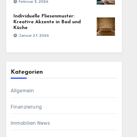
Februar 3, 2026
Individuelle Fliesenmuster:
Kreative Akzente in Bad und
Küche
Januar 27, 2026
Kategorien
Allgemein
Finanzierung
Immobilien News