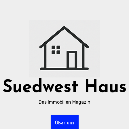
Suedwest Haus
Das Immobilien Magazin
Über uns