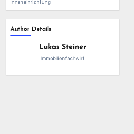
Inneneinrichtung
Author Details
Lukas Steiner
Immobilienfachwirt