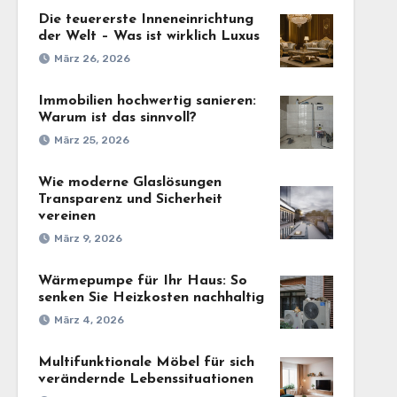
Die teuererste Inneneinrichtung
der Welt – Was ist wirklich Luxus
März 26, 2026
Immobilien hochwertig sanieren:
Warum ist das sinnvoll?
März 25, 2026
Wie moderne Glaslösungen
Transparenz und Sicherheit
vereinen
März 9, 2026
Wärmepumpe für Ihr Haus: So
senken Sie Heizkosten nachhaltig
März 4, 2026
Multifunktionale Möbel für sich
verändernde Lebenssituationen