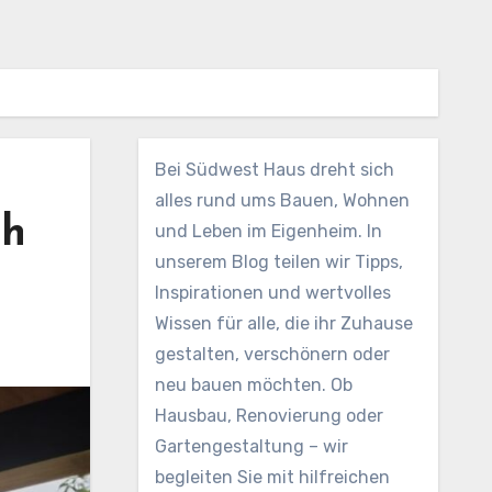
Bei Südwest Haus dreht sich
alles rund ums Bauen, Wohnen
ch
und Leben im Eigenheim. In
unserem Blog teilen wir Tipps,
Inspirationen und wertvolles
Wissen für alle, die ihr Zuhause
gestalten, verschönern oder
neu bauen möchten. Ob
Hausbau, Renovierung oder
Gartengestaltung – wir
begleiten Sie mit hilfreichen