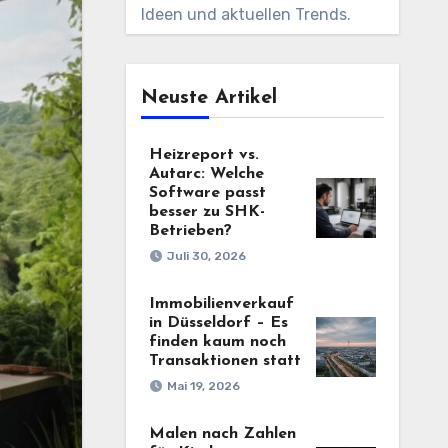
Ideen und aktuellen Trends.
Neuste Artikel
Heizreport vs.
Autarc: Welche
Software passt
besser zu SHK-
Betrieben?
Juli 30, 2026
Immobilienverkauf
in Düsseldorf – Es
finden kaum noch
Transaktionen statt
Mai 19, 2026
Malen nach Zahlen