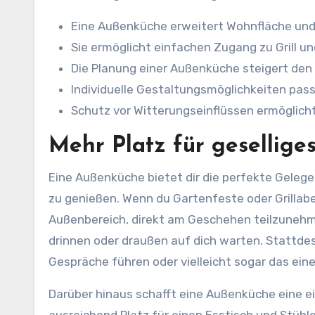
Eine Außenküche erweitert Wohnfläche und s
Sie ermöglicht einfachen Zugang zu Grill u
Die Planung einer Außenküche steigert den 
Individuelle Gestaltungsmöglichkeiten pass
Schutz vor Witterungseinflüssen ermöglich
Mehr Platz für gesellig
Eine Außenküche bietet dir die perfekte Gelege
zu genießen. Wenn du Gartenfeste oder Grillabe
Außenbereich, direkt am Geschehen teilzunehmen
drinnen oder draußen auf dich warten. Stattde
Gespräche führen oder vielleicht sogar das ein
Darüber hinaus schafft eine Außenküche eine 