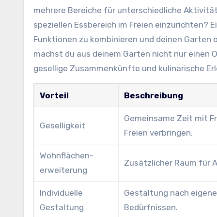
mehrere Bereiche für unterschiedliche Aktivität
speziellen Essbereich im Freien einzurichten? 
Funktionen zu kombinieren und deinen Garten 
machst du aus deinem Garten nicht nur einen O
gesellige Zusammenkünfte und kulinarische Erl
Vorteil
Beschreibung
Gemeinsame Zeit mit Fr
Geselligkeit
Freien verbringen.
Wohnflächen­
Zusätzlicher Raum für A
erweiterung
Individuelle
Gestaltung nach eigen
Gestaltung
Bedürfnissen.