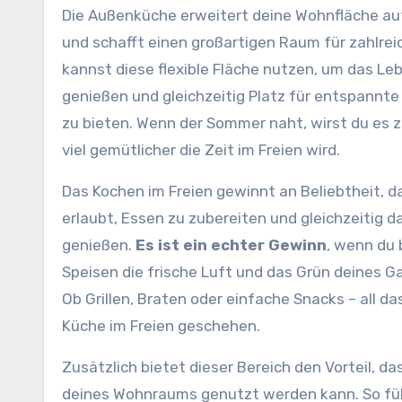
Die Außenküche erweitert deine Wohnfläche a
und schafft einen großartigen Raum für zahlrei
kannst diese flexible Fläche nutzen, um das Leb
genießen und gleichzeitig Platz für entspannte
zu bieten. Wenn der Sommer naht, wirst du es 
viel gemütlicher die Zeit im Freien wird.
Das Kochen im Freien gewinnt an Beliebtheit, d
erlaubt, Essen zu zubereiten und gleichzeitig 
genießen.
Es ist ein echter Gewinn
, wenn du
Speisen die frische Luft und das Grün deines G
Ob Grillen, Braten oder einfache Snacks – all das
Küche im Freien geschehen.
Zusätzlich bietet dieser Bereich den Vorteil, da
deines Wohnraums genutzt werden kann. So füh