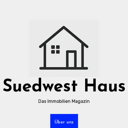
Suedwest Haus
Das Immobilien Magazin
Über uns